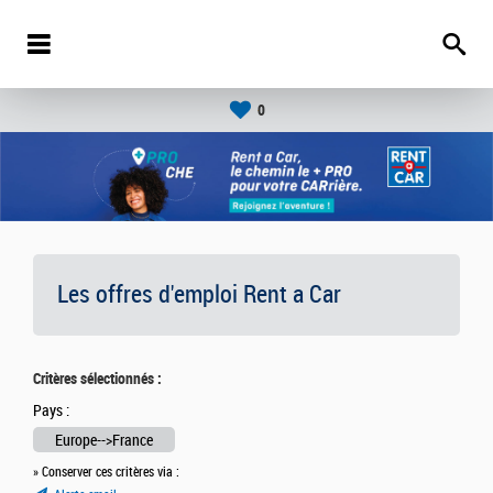
0
Les offres d'emploi Rent a Car
Critères sélectionnés :
Pays :
Europe-->France
» Conserver ces critères via :