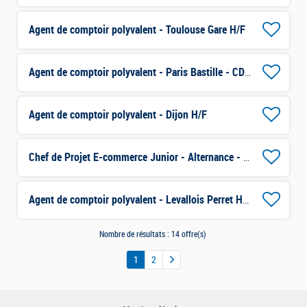
Agent de comptoir polyvalent - Toulouse Gare H/F
Agent de comptoir polyvalent - Paris Bastille - CDD H/F
Agent de comptoir polyvalent - Dijon H/F
Chef de Projet E-commerce Junior - Alternance - Joinville H/F
Agent de comptoir polyvalent - Levallois Perret H/F
Nombre de résultats :
14 offre(s)
1
2