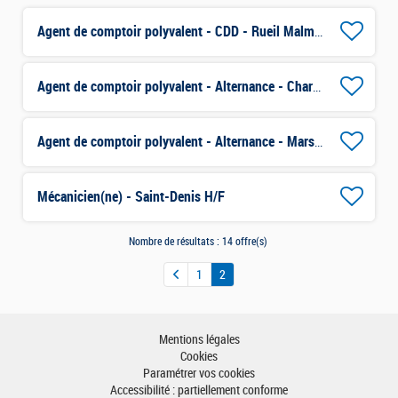
Agent de comptoir polyvalent - CDD - Rueil Malmaison H/F
Agent de comptoir polyvalent - Alternance - Charenton H/F
Agent de comptoir polyvalent - Alternance - Marseille H/F
Mécanicien(ne) - Saint-Denis H/F
Nombre de résultats :
14 offre(s)
1
2
Mentions légales
Cookies
Paramétrer vos cookies
Accessibilité : partiellement conforme