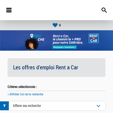
0
Les offres d'emploi Rent a Car
Critères sélectionnés :
» Afficher l'url de la recherche
Affiner ma recherche