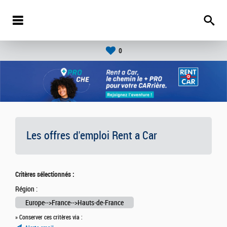
0
Les offres d'emploi Rent a Car
Critères sélectionnés :
Région :
Europe-->France-->Hauts-de-France
» Conserver ces critères via :