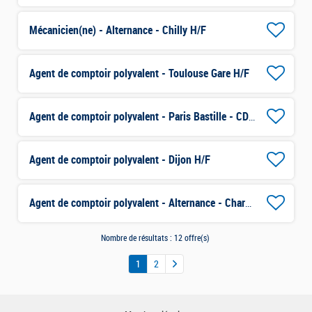
Mécanicien(ne) - Alternance - Chilly H/F
Agent de comptoir polyvalent - Toulouse Gare H/F
Agent de comptoir polyvalent - Paris Bastille - CDD H/F
Agent de comptoir polyvalent - Dijon H/F
Agent de comptoir polyvalent - Alternance - Charenton H/F
Nombre de résultats :
12 offre(s)
1
2