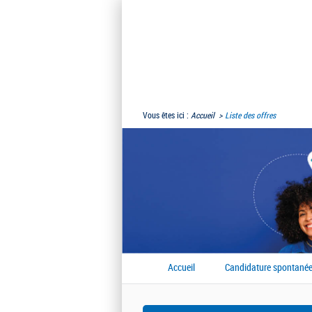
Vous êtes ici :
Accueil
Liste des offres
Accueil
Candidature spontané