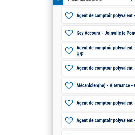
Agent de comptoir polyvalent 
Key Account - Joinville le Pon
Agent de comptoir polyvalent 
H/F
Agent de comptoir polyvalent 
Mécanicien(ne) - Alternance - 
Agent de comptoir polyvalent 
Agent de comptoir polyvalent -