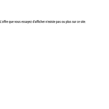
L'offre que vous essayez d'afficher n'existe pas ou plus sur ce site.