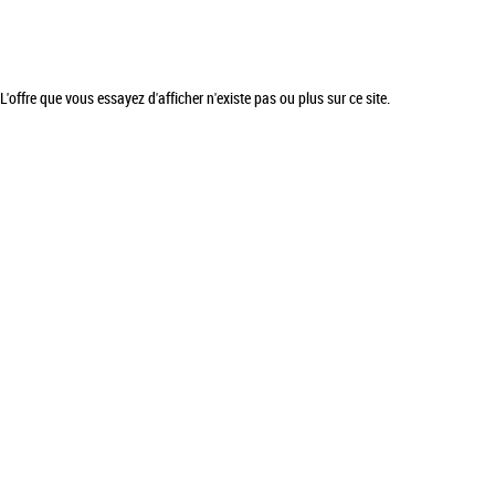
L'offre que vous essayez d'afficher n'existe pas ou plus sur ce site.