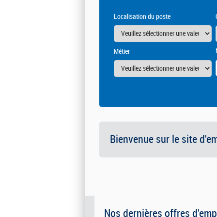
Localisation du poste
Métier
Bienvenue sur le site d'e
Nos dernières offres d'emp