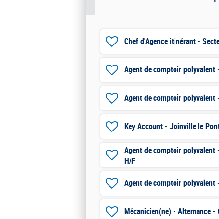
Chef d'Agence itinérant - Sect
Agent de comptoir polyvalent -
Agent de comptoir polyvalent 
Key Account - Joinville le Pon
Agent de comptoir polyvalent 
H/F
Agent de comptoir polyvalent 
Mécanicien(ne) - Alternance - 