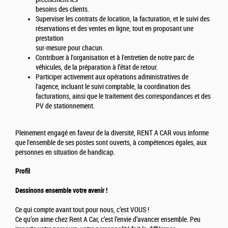
besoins des clients.
Superviser les contrats de location, la facturation, et le suivi des
réservations et des ventes en ligne, tout en proposant une
prestation
sur-mesure pour chacun.
Contribuer à l'organisation et à l'entretien de notre parc de
véhicules, de la préparation à l’état de retour.
Participer activement aux opérations administratives de
l'agence, incluant le suivi comptable, la coordination des
facturations, ainsi que le traitement des correspondances et des
PV de stationnement.
Pleinement engagé en faveur de la diversité, RENT A CAR vous informe
que l'ensemble de ses postes sont ouverts, à compétences égales, aux
personnes en situation de handicap.
Profil
Dessinons ensemble votre avenir !
Ce qui compte avant tout pour nous, c’est VOUS !
Ce qu’on aime chez Rent A Car, c’est l’envie d’avancer ensemble. Peu