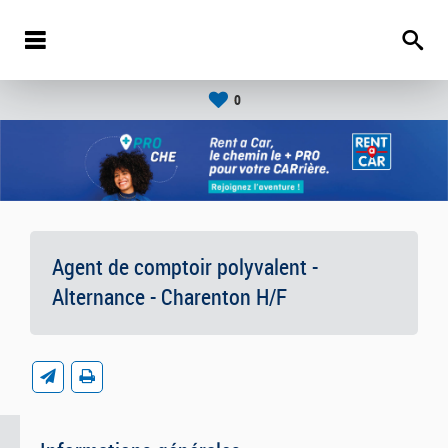
0
Agent de comptoir polyvalent -
Alternance - Charenton H/F