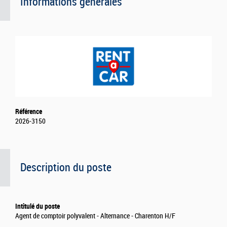
Informations générales
Référence
2026-3150
Description du poste
Intitulé du poste
Agent de comptoir polyvalent - Alternance - Charenton H/F